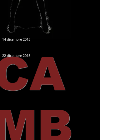
14 dicembre 2015
CA
22 dicembre 2015
MB